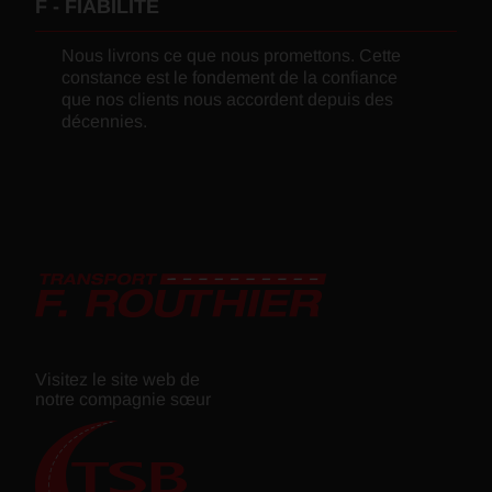
F - FIABILITÉ
Nous livrons ce que nous promettons. Cette
constance est le fondement de la confiance
que nos clients nous accordent depuis des
décennies.
Visitez le site web de
notre compagnie sœur